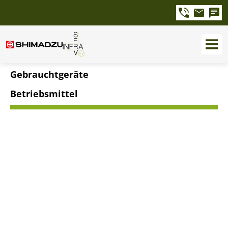
Gebrauchtgeräte
Betriebsmittel