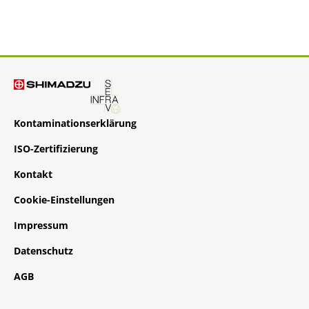
Kontaminationserklärung
ISO-Zertifizierung
Kontakt
Cookie-Einstellungen
Impressum
Datenschutz
AGB