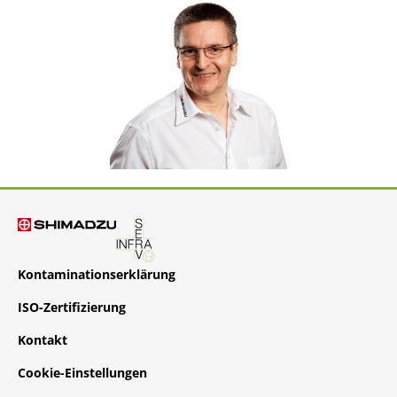
Kontaminationserklärung
ISO-Zertifizierung
Kontakt
Cookie-Einstellungen