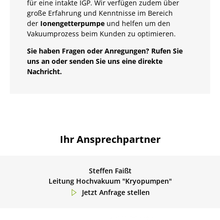
für eine intakte IGP. Wir verfügen zudem über
große Erfahrung und Kenntnisse im Bereich
der
Ionengetterpumpe
und helfen um den
Vakuumprozess beim Kunden zu optimieren.
Sie haben Fragen oder Anregungen? Rufen Sie
uns an oder senden Sie uns eine direkte
Nachricht.
Ihr Ansprechpartner
Steffen Faißt
Leitung Hochvakuum "Kryopumpen"
Jetzt Anfrage stellen