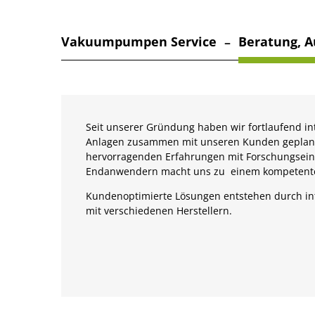
Vakuumpumpen Service
Beratung, 
–
Seit unserer Gründung haben wir fortlaufend int
Anlagen zusammen mit unseren Kunden geplant 
hervorragenden Erfahrungen mit Forschungsei
Endanwendern macht uns zu einem kompetente
Kundenoptimierte Lösungen entstehen durch i
mit verschiedenen Herstellern.