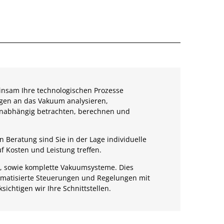
nsam Ihre technologischen Prozesse
ngen an das Vakuum analysieren,
nabhängig betrachten, berechnen und
 Beratung sind Sie in der Lage individuelle
 Kosten und Leistung treffen.
en, sowie komplette Vakuumsysteme. Dies
tomatisierte Steuerungen und Regelungen mit
sichtigen wir Ihre Schnittstellen.